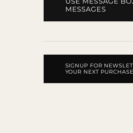
USE MESSAGE BOX
MESSAGES
SIGNUP FOR NEWSLET
YOUR NEXT PURCHAS