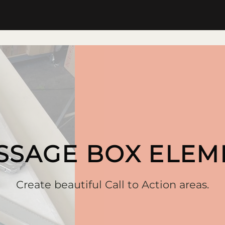
SSAGE BOX ELEM
Create beautiful Call to Action areas.