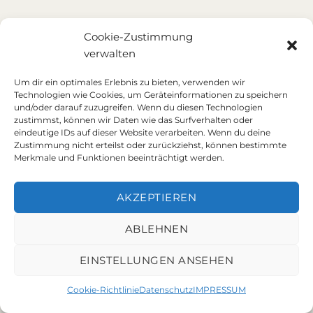
Cookie-Zustimmung
verwalten
Um dir ein optimales Erlebnis zu bieten, verwenden wir
Technologien wie Cookies, um Geräteinformationen zu speichern
und/oder darauf zuzugreifen. Wenn du diesen Technologien
zustimmst, können wir Daten wie das Surfverhalten oder
eindeutige IDs auf dieser Website verarbeiten. Wenn du deine
Zustimmung nicht erteilst oder zurückziehst, können bestimmte
Merkmale und Funktionen beeinträchtigt werden.
AKZEPTIEREN
ABLEHNEN
EINSTELLUNGEN ANSEHEN
Cookie-Richtlinie
Datenschutz
IMPRESSUM